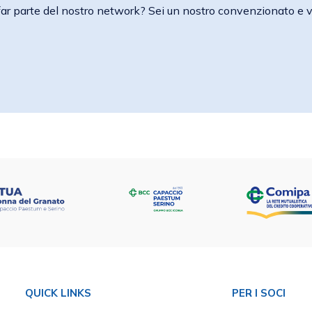
ar parte del nostro network? Sei un nostro convenzionato e 
QUICK LINKS
PER I SOCI