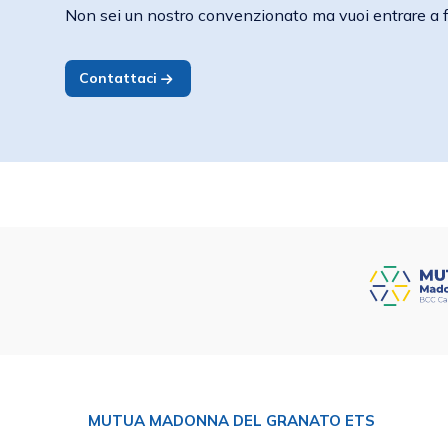
Non sei un nostro convenzionato ma vuoi entrare a f
Contattaci
MUTUA MADONNA DEL GRANATO ETS