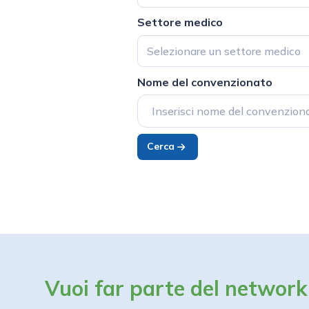
Settore medico
Selezionare un settore medico
Nome del convenzionato
Cerca
Vuoi far parte del network