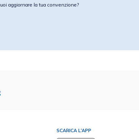
vuoi aggiornare la tua convenzione?
SCARICA L’APP